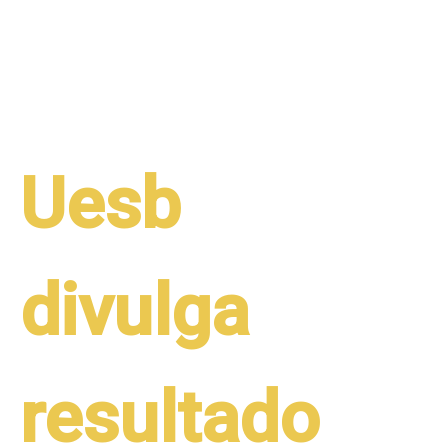
Uesb
divulga
resultado