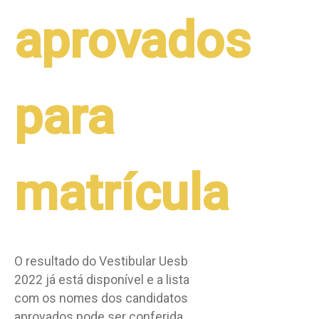
aprovados
para
matrícula
O resultado do Vestibular Uesb
2022 já está disponível e a lista
com os nomes dos candidatos
aprovados pode ser conferida