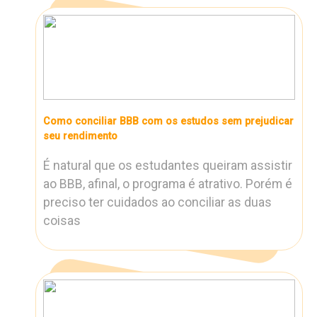
Como conciliar BBB com os estudos sem prejudicar
seu rendimento
É natural que os estudantes queiram assistir
ao BBB, afinal, o programa é atrativo. Porém é
preciso ter cuidados ao conciliar as duas
coisas