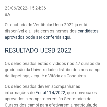
23/06/2022- 15:24:36
BA
O resultado do Vestibular Uesb 2022 já está
disponível e a lista com os nomes dos
candidatos
aprovados pode ser conferida aqui
.
RESULTADO UESB 2022
Os selecionados estão divididos nos 47 cursos de
graduação da Universidade, distribuídos nos campi
de Itapetinga, Jequié e Vitória da Conquista.
Os selecionados devem acompanhar as
informações do
Edital 114/2022
, que convoca os
aprovados a comparecerem às Secretarias de
Cursos dos campi para efetivarem a matrícula, de