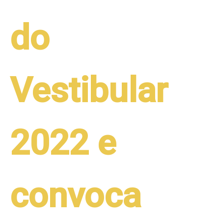
do
Vestibular
2022 e
convoca