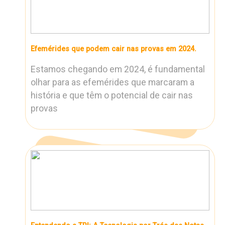
Efemérides que podem cair nas provas em 2024.
Estamos chegando em 2024, é fundamental
olhar para as efemérides que marcaram a
história e que têm o potencial de cair nas
provas