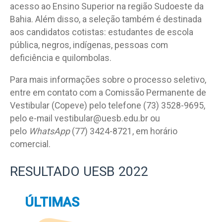
acesso ao Ensino Superior na região Sudoeste da
Bahia. Além disso, a seleção também é destinada
aos candidatos cotistas: estudantes de escola
pública, negros, indígenas, pessoas com
deficiência e quilombolas.
Para mais informações sobre o processo seletivo,
entre em contato com a Comissão Permanente de
Vestibular (Copeve) pelo telefone (73) 3528-9695,
pelo e-mail
vestibular@uesb.edu.br
ou
pelo
WhatsApp
(77) 3424-8721, em horário
comercial.
RESULTADO UESB 2022
ÚLTIMAS