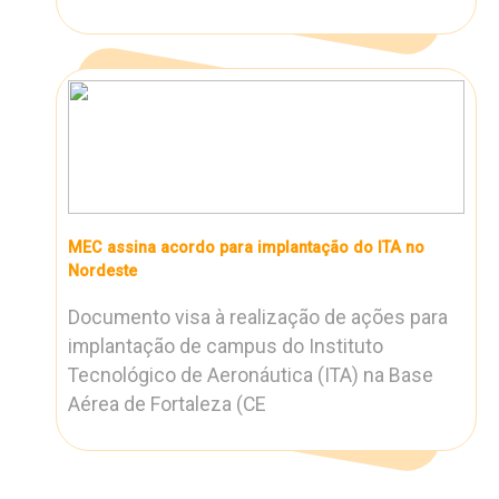
MEC assina acordo para implantação do ITA no
Nordeste
Documento visa à realização de ações para
implantação de campus do Instituto
Tecnológico de Aeronáutica (ITA) na Base
Aérea de Fortaleza (CE