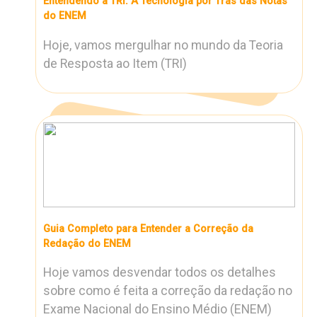
Entendendo a TRI: A Tecnologia por Trás das Notas
do ENEM
Hoje, vamos mergulhar no mundo da Teoria
de Resposta ao Item (TRI)
Guia Completo para Entender a Correção da
Redação do ENEM
Hoje vamos desvendar todos os detalhes
sobre como é feita a correção da redação no
Exame Nacional do Ensino Médio (ENEM)