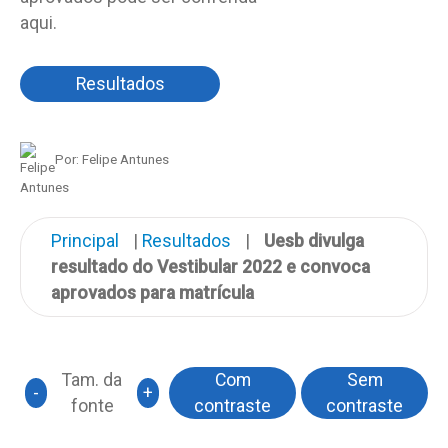
aqui.
Resultados
Por: Felipe Antunes
Principal
|
Resultados
|
Uesb divulga
resultado do Vestibular 2022 e convoca
aprovados para matrícula
Tam. da
Com
Sem
-
+
fonte
contraste
contraste